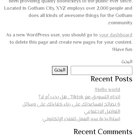
been providing quality doohickeys to the public ever since.
Located in Gotham City, XYZ employs over 2,000 people and
does all kinds of awesome things for the Gotham
community.
As a new WordPress user, you should go to
your dashboard
to delete this page and create new pages for your content.
Have fun!
البحث
البحث
Recent Posts
Hello world!
اتجاه التسويق مع Tiktok ، هل يجب أم لا؟
6 نصائح لمساعدتك على بناء كفاءتك على وسائل
التواصل الاجتماعي
استراتيجية سير العمل للمتجر الإلكتروني
Recent Comments