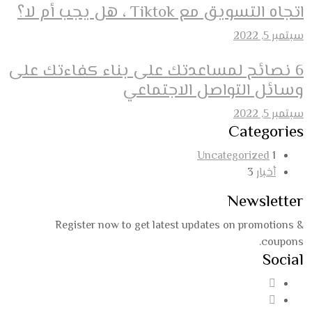
اتجاه التسويق مع Tiktok ، هل يجب أم لا؟
سبتمبر 5, 2022
6 نصائح لمساعدتك على بناء كفاءتك على
وسائل التواصل الاجتماعي
سبتمبر 5, 2022
Categories
Uncategorized
1
أخبار
3
Newsletter
Register now to get latest updates on promotions &
coupons.
Social