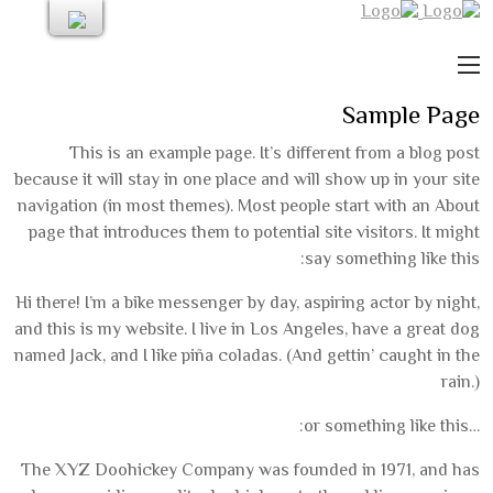
Sample Page
This is an example page. It’s different from a blog post
because it will stay in one place and will show up in your site
navigation (in most themes). Most people start with an About
page that introduces them to potential site visitors. It might
say something like this:
Hi there! I’m a bike messenger by day, aspiring actor by night,
and this is my website. I live in Los Angeles, have a great dog
named Jack, and I like piña coladas. (And gettin’ caught in the
rain.)
…or something like this:
The XYZ Doohickey Company was founded in 1971, and has