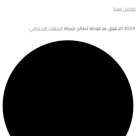
تواصل معنا
2024 الحقوق محفوظة لصالح شركة
التطوير الاحترافي