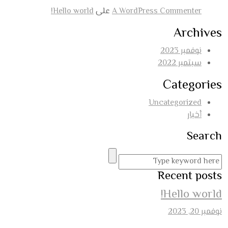
A WordPress Commenter
على
Hello world!
Archives
نوفمبر 2023
سبتمبر 2022
Categories
Uncategorized
أخبار
Search
Recent posts
Hello world!
نوفمبر 20, 2023