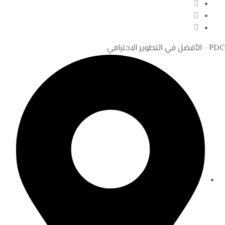
PDC - الأفضل في التطوير الاحترافي