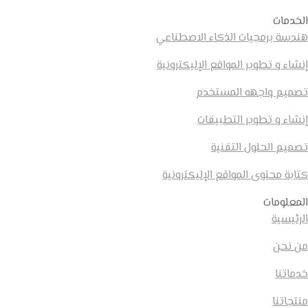
الخدمات
هندسة برمجيات الذكاء الاصطناعي
إنشاء و تطوير المواقع الإليكترونية
تصميم واجهه المستخدم
إنشاء و تطوير التطبيقات
تصميم الحلول التقنية
كتابة محتوى المواقع الإليكترونية
المعلومات
الرئيسية
من نحن
خدماتنا
منتجاتنا