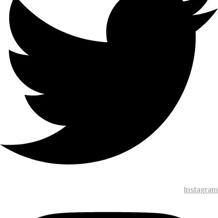
Instagram