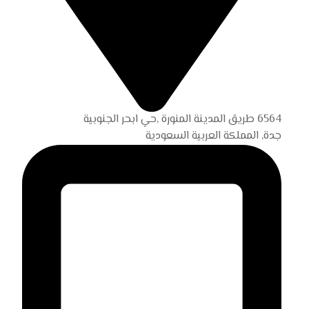
6564 طريق المدينة المنورة ,حي ابحر الجنوبية
جدة, المملكة العربية السعودية